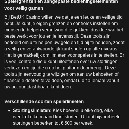
Spelergrenzen en aangepaste bedieningselementen
voor veilig gamen
Bij BetUK Casino willen we dat je een leuke en veilige tijd
hebt. Je kunt je eigen grenzen en controles instellen om
mensen te helpen verantwoord te gokken, dus doe wat het
beste werkt voor jou en je levensstijl. Deze tools zijn
bedoeld om u te helpen uw geld en tijd bij te houden, zodat
u veilig en verantwoordelijk kunt spelen op alle niveaus.
Het is gemakkelijk om limieten voor spelers in te stellen. Er
is veel controle die u kunt uitoefenen over uw stortingen,
verliezen en tijd die u op het platform doorbrengt. Deze
tools zijn eenvoudig te wijzigen om aan uw behoeften of
financiële doelen te voldoen, omdat u dit allemaal vanuit
uw accountdashboard kunt doen.
Verschillende soorten spelerlimieten
Stortingslimieten:
Kies hoeveel u elke dag, elke
week of elke maand kunt storten. U kunt bijvoorbeeld
stortingen beperken tot € 500 per week.