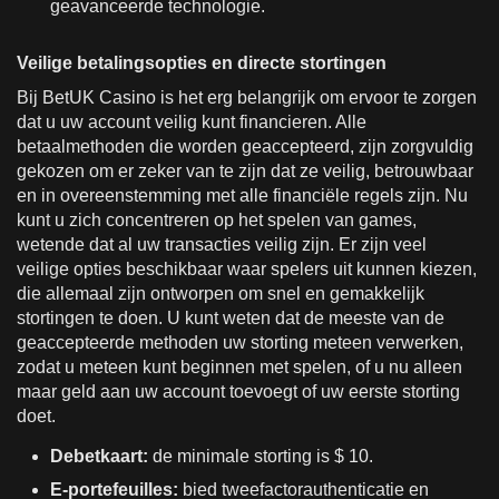
geavanceerde technologie.
Veilige betalingsopties en directe stortingen
Bij BetUK Casino is het erg belangrijk om ervoor te zorgen
dat u uw account veilig kunt financieren. Alle
betaalmethoden die worden geaccepteerd, zijn zorgvuldig
gekozen om er zeker van te zijn dat ze veilig, betrouwbaar
en in overeenstemming met alle financiële regels zijn. Nu
kunt u zich concentreren op het spelen van games,
wetende dat al uw transacties veilig zijn. Er zijn veel
veilige opties beschikbaar waar spelers uit kunnen kiezen,
die allemaal zijn ontworpen om snel en gemakkelijk
stortingen te doen. U kunt weten dat de meeste van de
geaccepteerde methoden uw storting meteen verwerken,
zodat u meteen kunt beginnen met spelen, of u nu alleen
maar geld aan uw account toevoegt of uw eerste storting
doet.
Debetkaart:
de minimale storting is $ 10.
E-portefeuilles:
bied tweefactorauthenticatie en