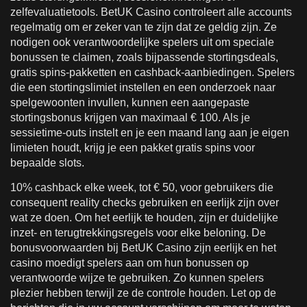
zelfevaluatietools. BetUK Casino controleert alle accounts
regelmatig om er zeker van te zijn dat ze geldig zijn. Ze
nodigen ook verantwoordelijke spelers uit om speciale
bonussen te claimen, zoals bijpassende stortingsdeals,
gratis spins-pakketten en cashback-aanbiedingen. Spelers
die een stortingslimiet instellen en een onderzoek naar
spelgewoonten invullen, kunnen een aangepaste
stortingsbonus krijgen van maximaal € 100. Als je
sessietime-outs instelt en je een maand lang aan je eigen
limieten houdt, krijg je een pakket gratis spins voor
bepaalde slots.
10% cashback elke week, tot € 50, voor gebruikers die
consequent reality checks gebruiken en eerlijk zijn over
wat ze doen. Om het eerlijk te houden, zijn er duidelijke
inzet- en terugtrekkingsregels voor elke beloning. De
bonusvoorwaarden bij BetUK Casino zijn eerlijk en het
casino moedigt spelers aan om hun bonussen op
verantwoorde wijze te gebruiken. Zo kunnen spelers
plezier hebben terwijl ze de controle houden. Let op de