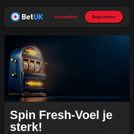
Aanmelden
Registreren
Spin Fresh-Voel je
sterk!