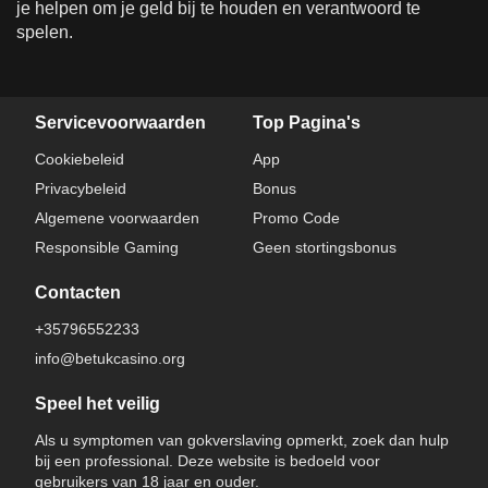
je helpen om je geld bij te houden en verantwoord te
spelen.
Servicevoorwaarden
Top Pagina's
Cookiebeleid
App
Privacybeleid
Bonus
Algemene voorwaarden
Promo Code
Responsible Gaming
Geen stortingsbonus
Contacten
+35796552233
info@betukcasino.org
Speel het veilig
Als u symptomen van gokverslaving opmerkt, zoek dan hulp
bij een professional. Deze website is bedoeld voor
gebruikers van 18 jaar en ouder.