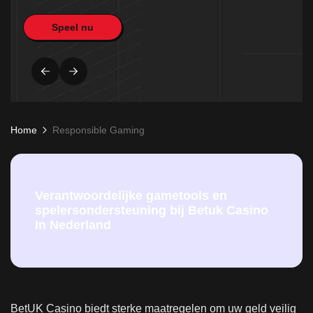
Speel nu
Home
Responsible Gaming
Verantwoordelijke gametools en
spelersondersteuning bij Betuk Casino
In Nederland
BetUK Casino biedt sterke maatregelen om uw geld veilig