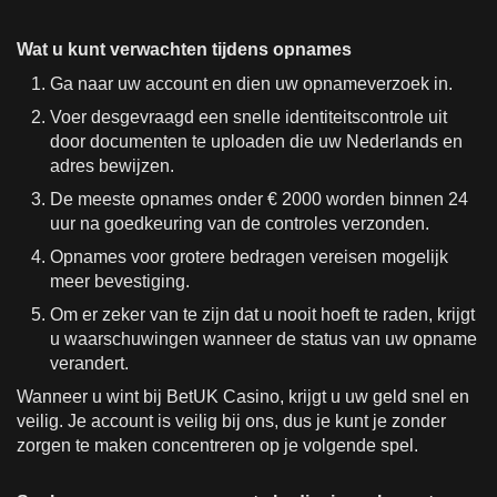
Wat u kunt verwachten tijdens opnames
Ga naar uw account en dien uw opnameverzoek in.
Voer desgevraagd een snelle identiteitscontrole uit
door documenten te uploaden die uw Nederlands en
adres bewijzen.
De meeste opnames onder € 2000 worden binnen 24
uur na goedkeuring van de controles verzonden.
Opnames voor grotere bedragen vereisen mogelijk
meer bevestiging.
Om er zeker van te zijn dat u nooit hoeft te raden, krijgt
u waarschuwingen wanneer de status van uw opname
verandert.
Wanneer u wint bij BetUK Casino, krijgt u uw geld snel en
veilig. Je account is veilig bij ons, dus je kunt je zonder
zorgen te maken concentreren op je volgende spel.