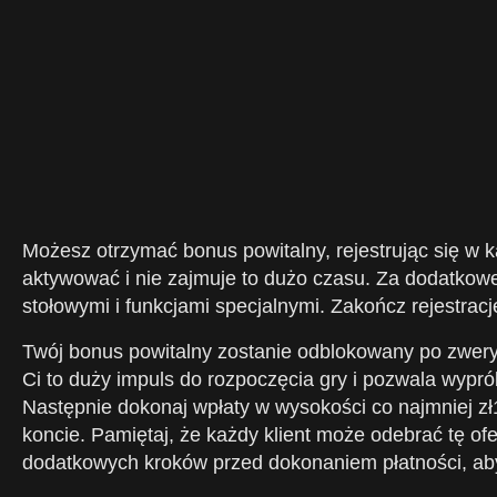
Możesz otrzymać bonus powitalny, rejestrując się w 
aktywować i nie zajmuje to dużo czasu. Za dodatkowe
stołowymi i funkcjami specjalnymi. Zakończ rejestrac
Twój bonus powitalny zostanie odblokowany po zwery
Ci to duży impuls do rozpoczęcia gry i pozwala wyp
Następnie dokonaj wpłaty w wysokości co najmniej z
koncie. Pamiętaj, że każdy klient może odebrać tę of
dodatkowych kroków przed dokonaniem płatności, ab