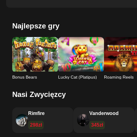
Informacje o bonusach kasyna Betuk
Rodzaje bonusów w kasynie Betuk
Postaw zakład
Najlepsze gry
Bonus Bears
Lucky Cat (Platipus)
Roaming Reels
Nasi Zwycięzcy
Leonidas
Rimfire
349zł
298zł