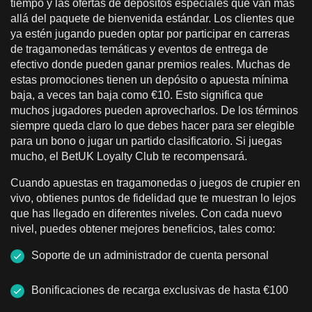
tiempo y las ofertas de depósitos especiales que van más
allá del paquete de bienvenida estándar. Los clientes que
ya estén jugando pueden optar por participar en carreras
de tragamonedas temáticas y eventos de entrega de
efectivo donde pueden ganar premios reales. Muchas de
estas promociones tienen un depósito o apuesta mínima
baja, a veces tan baja como €10. Esto significa que
muchos jugadores pueden aprovecharlos. De los términos
siempre queda claro lo que debes hacer para ser elegible
para un bono o jugar un partido clasificatorio. Si juegas
mucho, el BetUK Loyalty Club te recompensará.
Cuando apuestas en tragamonedas o juegos de crupier en
vivo, obtienes puntos de fidelidad que te muestran lo lejos
que has llegado en diferentes niveles. Con cada nuevo
nivel, puedes obtener mejores beneficios, tales como:
Soporte de un administrador de cuenta personal
Bonificaciones de recarga exclusivas de hasta €100