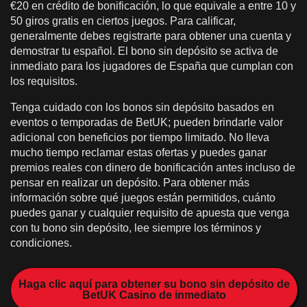
€20 en crédito de bonificación, lo que equivale a entre 10 y
50 giros gratis en ciertos juegos. Para calificar,
generalmente debes registrarte para obtener una cuenta y
demostrar tu español. El bono sin depósito se activa de
inmediato para los jugadores de España que cumplan con
los requisitos.
Tenga cuidado con los bonos sin depósito basados en
eventos o temporadas de BetUK; pueden brindarle valor
adicional con beneficios por tiempo limitado. No lleva
mucho tiempo reclamar estas ofertas y puedes ganar
premios reales con dinero de bonificación antes incluso de
pensar en realizar un depósito. Para obtener más
información sobre qué juegos están permitidos, cuánto
puedes ganar y cualquier requisito de apuesta que venga
con tu bono sin depósito, lee siempre los términos y
condiciones.
Haga clic aquí para obtener su bono sin depósito de
BetUK Casino de inmediato