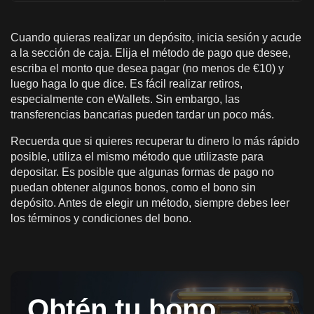
Cuando quieras realizar un depósito, inicia sesión y acude
a la sección de caja. Elija el método de pago que desee,
escriba el monto que desea pagar (no menos de €10) y
luego haga lo que dice. Es fácil realizar retiros,
especialmente con eWallets. Sin embargo, las
transferencias bancarias pueden tardar un poco más.
Recuerda que si quieres recuperar tu dinero lo más rápido
posible, utiliza el mismo método que utilizaste para
depositar. Es posible que algunas formas de pago no
puedan obtener algunos bonos, como el bono sin
depósito. Antes de elegir un método, siempre debes leer
los términos y condiciones del bono.
Obtén tu bono