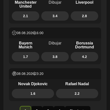
Manchester
Dibujar
Liverpool
United
2.1
3.4
2.8
08.08.2026
16:00
Bayern
Dibujar
Borussia
Munich
Dortmund
1.7
3.8
4.2
08.08.2026
23:20
Novak Djokovic
Rafael Nadal
1.6
2.2