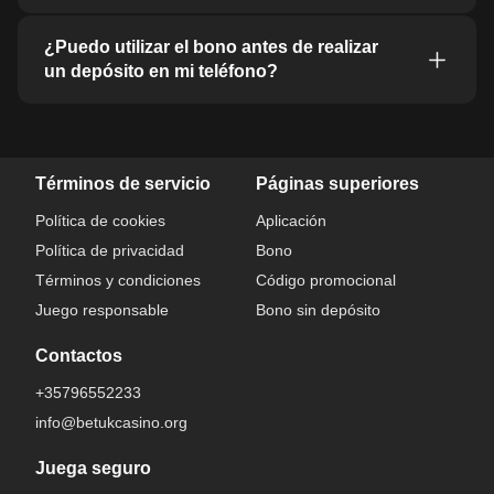
¿Puedo utilizar el bono antes de realizar
un depósito en mi teléfono?
Términos de servicio
Páginas superiores
Política de cookies
Aplicación
Política de privacidad
Bono
Términos y condiciones
Código promocional
Juego responsable
Bono sin depósito
Contactos
+35796552233
info@betukcasino.org
Juega seguro