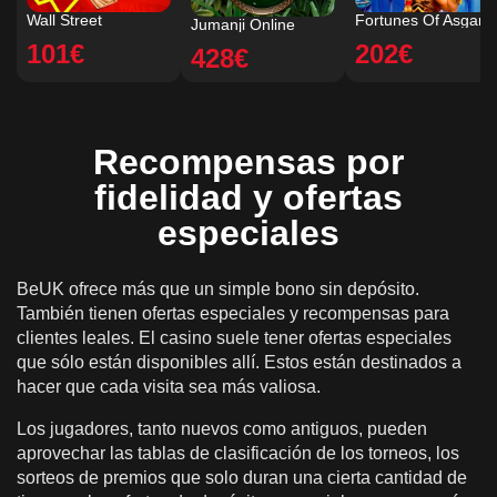
Wall Street
Fortunes Of Asgard
Jumanji Online
101€
202€
428€
Recompensas por
fidelidad y ofertas
especiales
BeUK ofrece más que un simple bono sin depósito.
También tienen ofertas especiales y recompensas para
clientes leales. El casino suele tener ofertas especiales
que sólo están disponibles allí. Estos están destinados a
hacer que cada visita sea más valiosa.
Los jugadores, tanto nuevos como antiguos, pueden
aprovechar las tablas de clasificación de los torneos, los
sorteos de premios que solo duran una cierta cantidad de