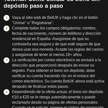
depósito paso a paso
Vaya al sitio web de BetUK y haga clic en el botón
"Unirse" o "Registrarse".
Complete todos los campos obligatorios: nombre,
fecha de nacimiento, número de teléfono y dirección
residencial en España- Asegúrese de que su
contraseña sea segura y de que esté seguro de que
desea usar esa moneda- Acepte las reglas del casino
y asegúrese de tener al menos 18+ años.
La verificación por correo electrónico se enviará a la
dirección que proporcionó después de enviar su
registro. Para obtener el bono sin depósito, debe
verificar su cuenta haciendo clic en el enlace del
correo electrónico. Su cuenta BetUK ahora está activa
después de finalizar estos pasos.
Dependiendo de la oferta actual, el bono sin depósito
€10 a €20 se le otorga automáticamente o puede
reclamarlo desde su página de ofertas personales.
Cuando se le solicite, ingrese el código de promoción