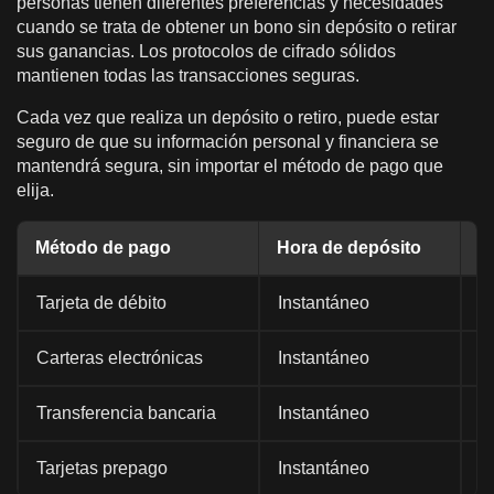
personas tienen diferentes preferencias y necesidades
cuando se trata de obtener un bono sin depósito o retirar
sus ganancias. Los protocolos de cifrado sólidos
mantienen todas las transacciones seguras.
Cada vez que realiza un depósito o retiro, puede estar
seguro de que su información personal y financiera se
mantendrá segura, sin importar el método de pago que
elija.
Método de pago
Hora de depósito
T
Tarjeta de débito
Instantáneo
Carteras electrónicas
Instantáneo
D
Transferencia bancaria
Instantáneo
2
Tarjetas prepago
Instantáneo