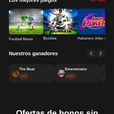
Los mejores juegos
Ver todo
límites mínimos
Acceso al casino móvil—juega y reclama bonos
en cualquier lugar
Bono sin depósito de Betuk Casino
Reglas y requisitos importantes
Bicicleta
Habanero Joker Poker 50 Hand
Football Mania
Nuestros ganadores
The Beat
Exterminator
D
48€
188€
Ofertas de bonos sin