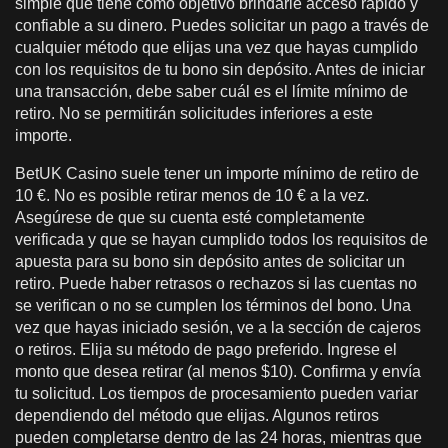
simple que tiene como objetivo brindarle acceso rápido y
confiable a su dinero. Puedes solicitar un pago a través de
cualquier método que elijas una vez que hayas cumplido
con los requisitos de tu bono sin depósito. Antes de iniciar
una transacción, debe saber cuál es el límite mínimo de
retiro. No se permitirán solicitudes inferiores a este
importe.
BetUK Casino suele tener un importe mínimo de retiro de
10 €. No es posible retirar menos de 10 € a la vez.
Asegúrese de que su cuenta esté completamente
verificada y que se hayan cumplido todos los requisitos de
apuesta para su bono sin depósito antes de solicitar un
retiro. Puede haber retrasos o rechazos si las cuentas no
se verifican o no se cumplen los términos del bono. Una
vez que hayas iniciado sesión, ve a la sección de cajeros
o retiros. Elija su método de pago preferido. Ingrese el
monto que desea retirar (al menos $10). Confirma y envía
tu solicitud. Los tiempos de procesamiento pueden variar
dependiendo del método que elijas. Algunos retiros
pueden completarse dentro de las 24 horas, mientras que