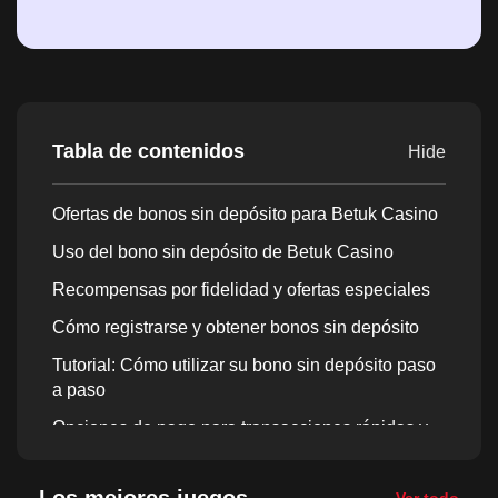
Tabla de contenidos
Hide
Ofertas de bonos sin depósito para Betuk Casino
Uso del bono sin depósito de Betuk Casino
Recompensas por fidelidad y ofertas especiales
Cómo registrarse y obtener bonos sin depósito
Tutorial: Cómo utilizar su bono sin depósito paso
a paso
Opciones de pago para transacciones rápidas y
seguras
Aprendiendo sobre el proceso de retiro y los