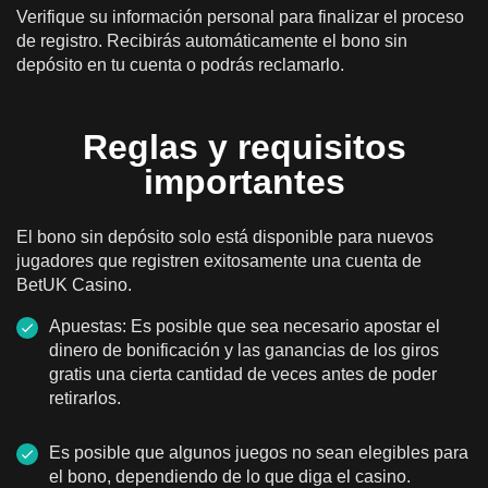
Verifique su información personal para finalizar el proceso
de registro. Recibirás automáticamente el bono sin
depósito en tu cuenta o podrás reclamarlo.
Reglas y requisitos
importantes
El bono sin depósito solo está disponible para nuevos
jugadores que registren exitosamente una cuenta de
BetUK Casino.
Apuestas: Es posible que sea necesario apostar el
dinero de bonificación y las ganancias de los giros
gratis una cierta cantidad de veces antes de poder
retirarlos.
Es posible que algunos juegos no sean elegibles para
el bono, dependiendo de lo que diga el casino.