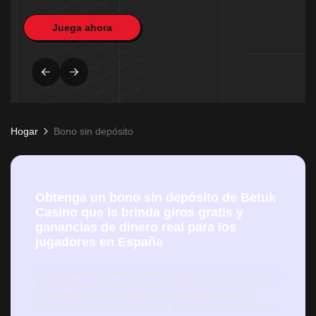
Juega ahora
Hogar
Bono sin depósito
Obtenga un bono sin depósito de Betuk
Casino que le brinda giros gratis y
ganancias de dinero real para los
jugadores en España
Esta es una excelente manera de comenzar a jugar en
BetUK Casino. Puedes obtener créditos o giros gratis
de inmediato y jugar las mejores tragamonedas y
juegos de mesa sin tener que gastar tu propio dinero.