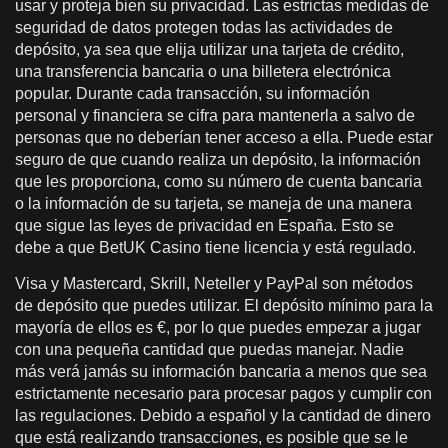
usar y proteja bien su privacidad. Las estrictas medidas de
seguridad de datos protegen todas las actividades de
depósito, ya sea que elija utilizar una tarjeta de crédito,
una transferencia bancaria o una billetera electrónica
popular. Durante cada transacción, su información
personal y financiera se cifra para mantenerla a salvo de
personas que no deberían tener acceso a ella. Puede estar
seguro de que cuando realiza un depósito, la información
que les proporciona, como su número de cuenta bancaria
o la información de su tarjeta, se maneja de una manera
que sigue las leyes de privacidad en España. Esto se
debe a que BetUK Casino tiene licencia y está regulado.
Visa y Mastercard, Skrill, Neteller y PayPal son métodos
de depósito que puedes utilizar. El depósito mínimo para la
mayoría de ellos es €, por lo que puedes empezar a jugar
con una pequeña cantidad que puedas manejar. Nadie
más verá jamás su información bancaria a menos que sea
estrictamente necesario para procesar pagos y cumplir con
las regulaciones. Debido a español y la cantidad de dinero
que está realizando transacciones, es posible que se le