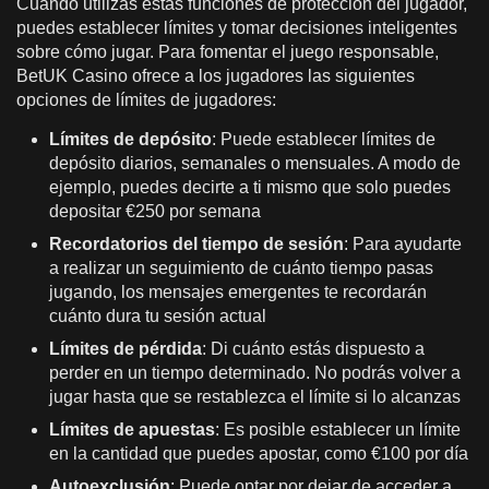
Cuando utilizas estas funciones de protección del jugador,
puedes establecer límites y tomar decisiones inteligentes
sobre cómo jugar. Para fomentar el juego responsable,
BetUK Casino ofrece a los jugadores las siguientes
opciones de límites de jugadores:
Límites de depósito
: Puede establecer límites de
depósito diarios, semanales o mensuales. A modo de
ejemplo, puedes decirte a ti mismo que solo puedes
depositar €250 por semana
Recordatorios del tiempo de sesión
: Para ayudarte
a realizar un seguimiento de cuánto tiempo pasas
jugando, los mensajes emergentes te recordarán
cuánto dura tu sesión actual
Límites de pérdida
: Di cuánto estás dispuesto a
perder en un tiempo determinado. No podrás volver a
jugar hasta que se restablezca el límite si lo alcanzas
Límites de apuestas
: Es posible establecer un límite
en la cantidad que puedes apostar, como €100 por día
Autoexclusión
: Puede optar por dejar de acceder a