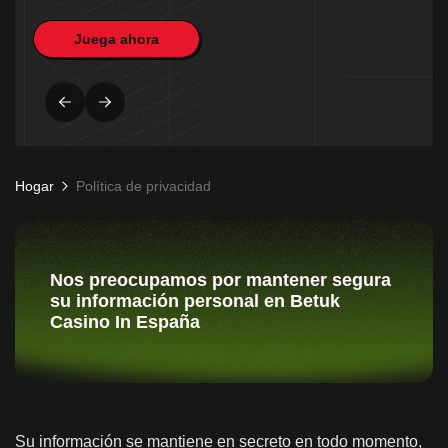
Juega ahora
Hogar
Política de privacidad
Nos preocupamos por mantener segura
su información personal en Betuk
Casino In España
Su información se mantiene en secreto en todo momento,