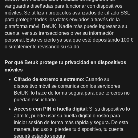
vanguardia diseñadas para funcionar con dispositivos
móviles. Se utilizan protocolos avanzados de cifrado SSL
para proteger todos los datos enviados a través de la
plataforma móvil BetUK. Nadie más puede ingresar a su
cuenta, ver sus transacciones o ver su información
personal. Esto es cierto ya sea que esté depositando 100 €
o simplemente revisando su saldo.
Por qué Betuk protege tu privacidad en dispositivos
móviles
Cifrado de extremo a extremo
: Cuando su
dispositivo móvil se comunica con los servidores
BetUK, lo hace de forma segura para que terceros no
puedan escucharlo
Acceso con PIN o huella digital
: Si su dispositivo lo
admite, puede usar su huella digital o rostro para
iniciar sesión de forma más rápida y segura. De esta
manera, incluso si pierdes tu dispositivo, tu cuenta
seguirá estando segura