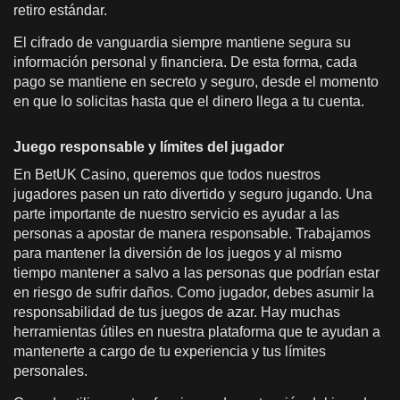
retiro estándar.
El cifrado de vanguardia siempre mantiene segura su
información personal y financiera. De esta forma, cada
pago se mantiene en secreto y seguro, desde el momento
en que lo solicitas hasta que el dinero llega a tu cuenta.
Juego responsable y límites del jugador
En BetUK Casino, queremos que todos nuestros
jugadores pasen un rato divertido y seguro jugando. Una
parte importante de nuestro servicio es ayudar a las
personas a apostar de manera responsable. Trabajamos
para mantener la diversión de los juegos y al mismo
tiempo mantener a salvo a las personas que podrían estar
en riesgo de sufrir daños. Como jugador, debes asumir la
responsabilidad de tus juegos de azar. Hay muchas
herramientas útiles en nuestra plataforma que te ayudan a
mantenerte a cargo de tu experiencia y tus límites
personales.