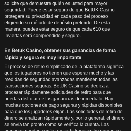
solicite que demuestre quién es usted para mayor
seguridad. Puede estar seguro de que BetUK Casino
protegerá su privacidad en cada paso del proceso
eligiendo su método de depósito preferido. De esta
manera, puedes estar seguro de que cada €10 que
inviertas será comprendido y seguro.
En Betuk Casino, obtener sus ganancias de forma
rápida y segura es muy importante
El proceso de retiro simplificado de la plataforma significa
que los jugadores no tienen que esperar mucho y las
medidas de seguridad avanzadas mantienen todas las
transacciones seguras. BetUK Casino se dedica a
procesar rápidamente solicitudes de retiro para que
puedas disfrutar de tus ganancias de inmediato. Hay
muchas opciones de pago seguras y rápidas disponibles
para que los jugadores elijan. Las solicitudes de retiro de
dinero se analizan rápidamente y, por lo general, el dinero
se envía tan pronto como se verifica la cuenta. Las
personas pueden confiar en cada transacción porque se