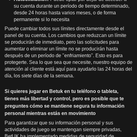
su cuenta durante un período de tiempo determinado,
desde 24 horas hasta varios meses, o de forma
permanente si lo necesita
Puede cambiar todos sus límites directamente desde el
panel de su cuenta. Los cambios que reduzcan un límite
se producirán de inmediato, pero las solicitudes para
aumentar o eliminar un límite no se producirán hasta
después de un período de "enfriamiento". Esto es para
protegerte. Sea lo que sea que necesite, nuestro equipo de
atención al cliente está aquí para ayudarlo las 24 horas del
día, los siete días de la semana.
Si quieres jugar en Betuk en tu teléfono o tableta,
tienes más libertad y control, pero es posible que te
preguntes cómo se mantiene segura tu información
personal mientras estás en movimiento
Para garantizar que su información personal y sus
actividades de juego se mantengan siempre privadas,
BetUK ha implementado medidas de seguridad de