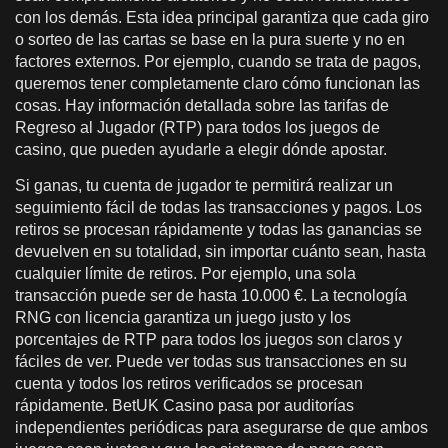
con los demás. Esta idea principal garantiza que cada giro
o sorteo de las cartas se base en la pura suerte y no en
factores externos. Por ejemplo, cuando se trata de pagos,
queremos tener completamente claro cómo funcionan las
cosas. Hay información detallada sobre las tarifas de
Regreso al Jugador (RTP) para todos los juegos de
casino, que pueden ayudarle a elegir dónde apostar.
Si ganas, tu cuenta de jugador te permitirá realizar un
seguimiento fácil de todas las transacciones y pagos. Los
retiros se procesan rápidamente y todas las ganancias se
devuelven en su totalidad, sin importar cuánto sean, hasta
cualquier límite de retiros. Por ejemplo, una sola
transacción puede ser de hasta 10.000 €. La tecnología
RNG con licencia garantiza un juego justo y los
porcentajes de RTP para todos los juegos son claros y
fáciles de ver. Puede ver todas sus transacciones en su
cuenta y todos los retiros verificados se procesan
rápidamente. BetUK Casino pasa por auditorías
independientes periódicas para asegurarse de que ambos