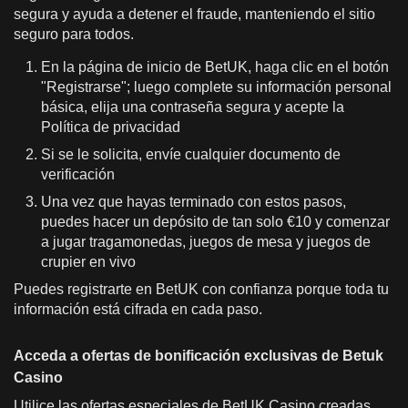
segura y ayuda a detener el fraude, manteniendo el sitio
seguro para todos.
En la página de inicio de BetUK, haga clic en el botón
"Registrarse"; luego complete su información personal
básica, elija una contraseña segura y acepte la
Política de privacidad
Si se le solicita, envíe cualquier documento de
verificación
Una vez que hayas terminado con estos pasos,
puedes hacer un depósito de tan solo €10 y comenzar
a jugar tragamonedas, juegos de mesa y juegos de
crupier en vivo
Puedes registrarte en BetUK con confianza porque toda tu
información está cifrada en cada paso.
Acceda a ofertas de bonificación exclusivas de Betuk
Casino
Utilice las ofertas especiales de BetUK Casino creadas