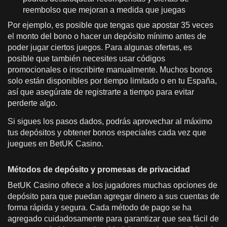
reembolso que mejoran a medida que juegas
Por ejemplo, es posible que tengas que apostar 35 veces
el monto del bono o hacer un depósito mínimo antes de
poder jugar ciertos juegos. Para algunas ofertas, es
posible que también necesites usar códigos
promocionales o inscribirte manualmente. Muchos bonos
solo están disponibles por tiempo limitado o en tu España,
así que asegúrate de registrarte a tiempo para evitar
perderte algo.
Si sigues los pasos dados, podrás aprovechar al máximo
tus depósitos y obtener bonos especiales cada vez que
juegues en BetUK Casino.
Métodos de depósito y promesas de privacidad
BetUK Casino ofrece a los jugadores muchas opciones de
depósito para que puedan agregar dinero a sus cuentas de
forma rápida y segura. Cada método de pago se ha
agregado cuidadosamente para garantizar que sea fácil de