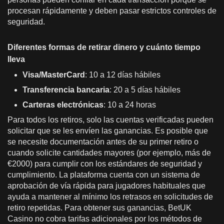
procesan rápidamente y deben pasar estrictos controles de
seguridad.
Diferentes formas de retirar dinero y cuánto tiempo
lleva
Visa/MasterCard
: 10 a 12 días hábiles
Transferencia bancaria
: 20 a 5 días hábiles
Carteras electrónicas
: 10 a 24 horas
Para todos los retiros, solo las cuentas verificadas pueden
solicitar que se les envíen las ganancias. Es posible que
se necesite documentación antes de su primer retiro o
cuando solicite cantidades mayores (por ejemplo, más de
€2000) para cumplir con los estándares de seguridad y
cumplimiento. La plataforma cuenta con un sistema de
aprobación de vía rápida para jugadores habituales que
ayuda a mantener al mínimo los retrasos en solicitudes de
retiro repetidas. Para obtener sus ganancias, BetUK
Casino no cobra tarifas adicionales por los métodos de