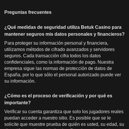
Preguntas frecuentes
¿Qué medidas de seguridad utiliza Betuk Casino para
mantener seguros mis datos personales y financieros?
Para proteger su información personal y financiera,
utilizamos métodos de cifrado avanzados y servidores
seguros. Cada transacción cifra todos los datos
confidenciales, como la información de pago. Nuestra
empresa sigue las normas de protección de datos de
España, por lo que sólo el personal autorizado puede ver
su información.
¿Cómo es el proceso de verificación y por qué es
importante?
Verificar su cuenta garantiza que solo los jugadores reales
puedan acceder a nuestro sitio. Es posible que se le
solicite que muestre prueba de quién es usted, su edad, su